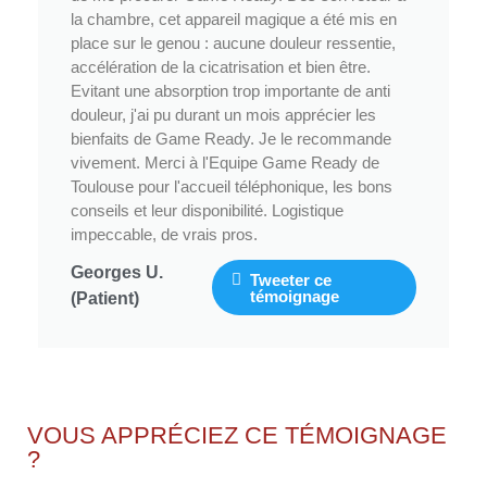
la chambre, cet appareil magique a été mis en
place sur le genou : aucune douleur ressentie,
accélération de la cicatrisation et bien être.
Evitant une absorption trop importante de anti
douleur, j'ai pu durant un mois apprécier les
bienfaits de Game Ready. Je le recommande
vivement. Merci à l'Equipe Game Ready de
Toulouse pour l'accueil téléphonique, les bons
conseils et leur disponibilité. Logistique
impeccable, de vrais pros.
Georges U.
Tweeter ce 
témoignage
(Patient)
VOUS APPRÉCIEZ CE TÉMOIGNAGE
?