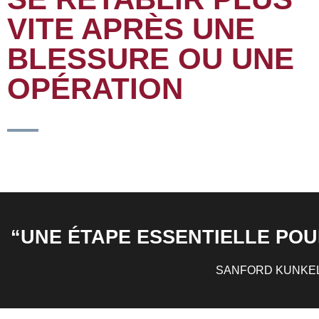
VITE APRÈS UNE
BLESSURE OU UNE
OPÉRATION
“UNE ÉTAPE ESSENTIELLE PO
SANFORD KUNKEL