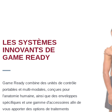
LES SYSTÈMES
INNOVANTS DE
GAME READY
Game Ready combine des unités de contrôle
portables et multi-modales, conçues pour
l’anatomie humaine, ainsi que des enveloppes
spécifiques et une gamme d’accessoires afin de
vous apporter des options de traitements