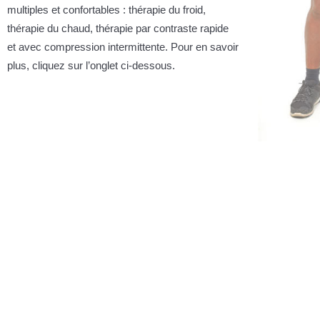
multiples et confortables : thérapie du froid,
thérapie du chaud, thérapie par contraste rapide
et avec compression intermittente. Pour en savoir
plus, cliquez sur l’onglet ci-dessous.