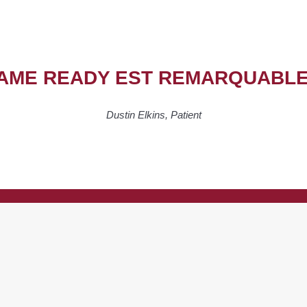
AME READY EST REMARQUABLE 
Dustin Elkins, Patient