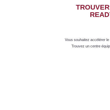
TROUVER
READ
Vous souhaitez accélérer le
Trouvez un centre équi