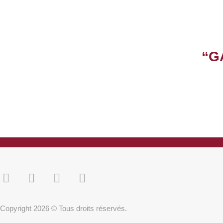
“G
Copyright 2026 © Tous droits réservés.