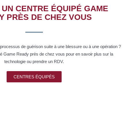
 UN CENTRE ÉQUIPÉ GAME
Y PRÈS DE CHEZ VOUS​
 processus de guérison suite à une blessure ou à une opération ?
pé Game Ready près de chez vous pour en savoir plus sur la
technologie ou prendre un RDV.
CENTRES ÉQUIPÉS