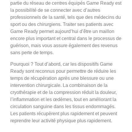
partie du réseau de centres équipés Game Ready est
la possibilité de se connecter avec d’autres
professionnels de la santé, tels que des médecins du
sport ou des chirurgiens. Traiter ses patients avec
Game Ready permet aujourd’hui d’être un maillon
encore plus important et central dans le processus de
guérison, mais vous assure également des revenus
sans perte de temps.
Pourquoi ? Tout d’abord, car les dispositifs Game
Ready sont reconnus pour permettre de réduire les
temps de récupération après une blessure ou une
intervention chirurgicale. La combinaison de la
cryothérapie et de la compression réduit la douleur,
l’inflammation et les œdèmes, tout en améliorant la
circulation sanguine dans les tissus endommagés.
Les patients récupèrent plus rapidement et peuvent
reprendre leur activité physique plus rapidement.