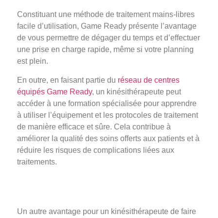
Constituant une méthode de traitement mains-libres
facile d’utilisation, Game Ready présente l’avantage
de vous permettre de dégager du temps et d’effectuer
une prise en charge rapide, même si votre planning
est plein.
En outre, en faisant partie du
réseau de centres
équipés Game Ready
, un kinésithérapeute peut
accéder à une formation spécialisée pour apprendre
à utiliser l’équipement et les protocoles de traitement
de manière efficace et sûre. Cela contribue à
améliorer la qualité des soins offerts aux patients et à
réduire les risques de complications liées aux
traitements.
Un autre avantage pour un kinésithérapeute de faire