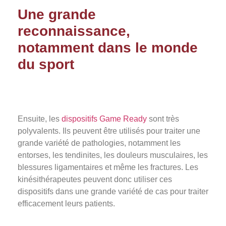
Une grande
reconnaissance,
notamment dans le monde
du sport
Ensuite, les
dispositifs Game Ready
sont très
polyvalents. Ils peuvent être utilisés pour traiter une
grande variété de pathologies, notamment les
entorses, les tendinites, les douleurs musculaires, les
blessures ligamentaires et même les fractures. Les
kinésithérapeutes peuvent donc utiliser ces
dispositifs dans une grande variété de cas pour traiter
efficacement leurs patients.