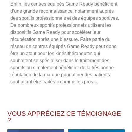
Enfin, les centres équipés Game Ready bénéficient
d’une grande reconnaissance, notamment auprès
des sportifs professionnels et des équipes sportives.
De nombreux sportifs professionnels utilisent les
dispositifs Game Ready pour accélérer leur
récupération après une blessure. Faire partie du
réseau de centres équipés Game Ready peut donc
être un atout pour les kinésithérapeutes qui
souhaitent se spécialiser dans le traitement des
sportifs ou simplement bénéficier de la très bonne
réputation de la marque pour attirer des patients
souhaitant être traités « comme les pros ».
VOUS APPRÉCIEZ CE TÉMOIGNAGE
?