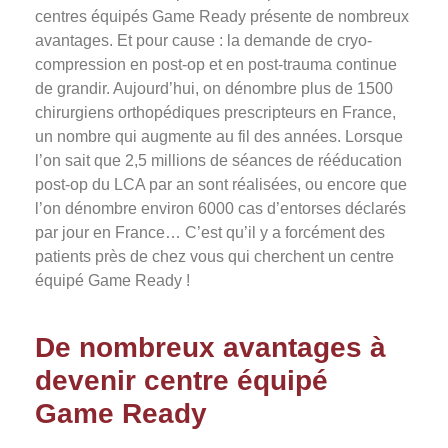
centres équipés Game Ready présente de nombreux
avantages. Et pour cause : la demande de cryo-
compression en post-op et en post-trauma continue
de grandir. Aujourd’hui, on dénombre plus de 1500
chirurgiens orthopédiques prescripteurs en France,
un nombre qui augmente au fil des années. Lorsque
l’on sait que 2,5 millions de séances de rééducation
post-op du LCA par an sont réalisées, ou encore que
l’on dénombre environ 6000 cas d’entorses déclarés
par jour en France… C’est qu’il y a forcément des
patients près de chez vous qui cherchent un centre
équipé Game Ready !
De nombreux avantages à
devenir centre équipé
Game Ready